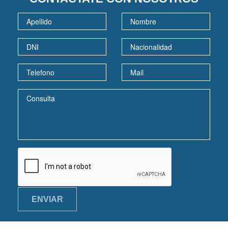
ENVIAR