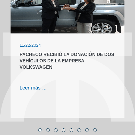
11/22/2024
PACHECO RECIBIÓ LA DONACIÓN DE DOS
VEHÍCULOS DE LA EMPRESA
VOLKSWAGEN
Leer más ...