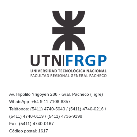
Av. Hipólito Yrigoyen 288 - Gral. Pacheco (Tigre)
WhatsApp: +54 9 11 7108-8357
Teléfonos: (5411) 4740-5040 / (5411) 4740-0216 /
(5411) 4740-0119 / (5411) 4736-9198
Fax: (5411) 4740-0167
Código postal: 1617