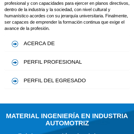
profesional y con capacidades para ejercer en planos directivos,
dentro de la industria y la sociedad, con nivel cultural y
humanístico acordes con su jerarquía universitaria. Finalmente,
ser capaces de emprender la formación continua que exige el
avance de la profesión.
ACERCA DE
PERFIL PROFESIONAL
PERFIL DEL EGRESADO
MATERIAL INGENIERÍA EN INDUSTRIA
AUTOMOTRIZ