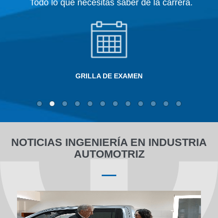
Todo lo que necesitás saber de la carrera.
GRILLA DE EXAMEN
NOTICIAS INGENIERÍA EN INDUSTRIA
AUTOMOTRIZ