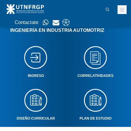
Contactate
INGENIERÍA EN INDUSTRIA AUTOMOTRIZ
INGRESO
CORRELATIVIDADES
DISEÑO CURRICULAR
PLAN DE ESTUDIO