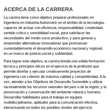
ACERCA DE LA CARRERA
La carrera tiene como objetivo preparar profesionales en
Ingeniería en Industria Automotriz en el ámbito de la tecnología,
capaces de actuar con eficiencia, responsabilidad, creatividad,
sentido crítico y sensibilidad social, para satisfacer las
necesidades del medio socio productivo, y para generar y
emprender alternativas innovadoras que promuevan
sustentablemente el desarrollo económico nacional y regional,
en un marco de justicia social y solidaridad.
Para lograr este objetivo, la carrera brinda una sólida formación
técnica y principios éticos en el ejercicio de la profesión que
permite diseñar y ejecutar creativamente proyectos de
ingeniería con criterios de máxima calidad y competitividad. A la
vez, atender a los Objetivos de Desarrollo Sostenible y utilizar
racionalmente los recursos naturales del país o de la región, y la
preservación y conservación del ambiente natural y humano.
Desarrollar habilidades para el trabajo en equipos
multidisciplinarios, aptitudes para la comunicación efectiva,
interactuando en todos los posibles niveles del ejercicio