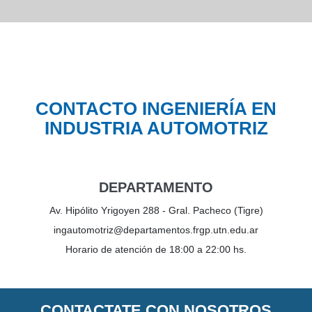
CONTACTO INGENIERÍA EN
INDUSTRIA AUTOMOTRIZ
DEPARTAMENTO
Av. Hipólito Yrigoyen 288 - Gral. Pacheco (Tigre)
ingautomotriz@departamentos.frgp.utn.edu.ar
Horario de atención de 18:00 a 22:00 hs.
CONTACTATE CON NOSOTROS