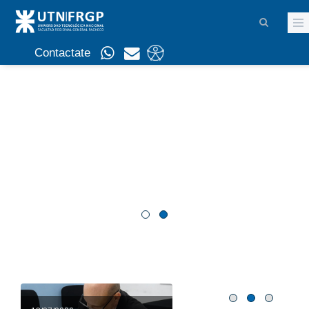
Contactate