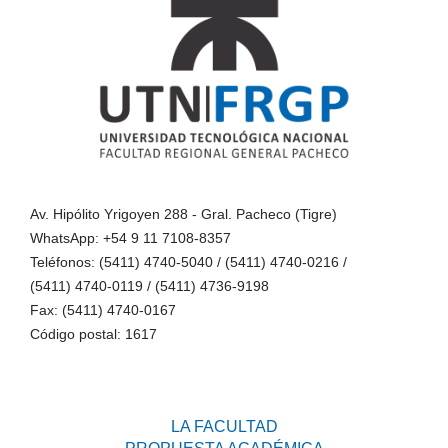
Av. Hipólito Yrigoyen 288 - Gral. Pacheco (Tigre)
WhatsApp: +54 9 11 7108-8357
Teléfonos: (5411) 4740-5040 / (5411) 4740-0216 /
(5411) 4740-0119 / (5411) 4736-9198
Fax: (5411) 4740-0167
Código postal: 1617
LA FACULTAD