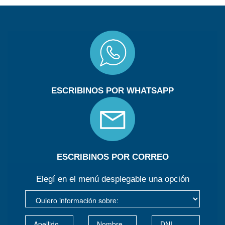
ESCRIBINOS POR WHATSAPP
ESCRIBINOS POR CORREO
Elegí en el menú desplegable una opción