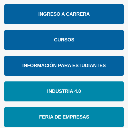
INGRESO A CARRERA
CURSOS
INFORMACIÓN PARA ESTUDIANTES
INDUSTRIA 4.0
FERIA DE EMPRESAS