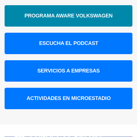
PROGRAMA AWARE VOLKSWAGEN
ESCUCHA EL PODCAST
SERVICIOS A EMPRESAS
ACTIVIDADES EN MICROESTADIO