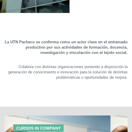
La UTN Pacheco se conforma como un actor clave en el entramado
productivo por sus actividades de formación, docencia,
investigación y vinculación con el tejido social.
Colabora con distintas organizaciones poniendo a disposición la
generación de conocimiento e innovación para la solución de distintas
problemáticas u oportunidades de mejora.
CURSOS IN COMPANY