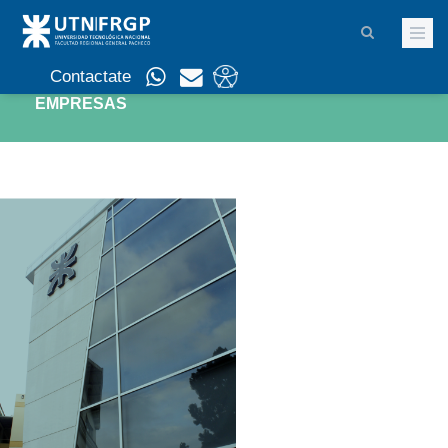
Contactate
EMPRESAS