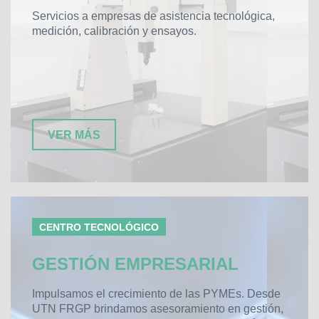
Servicios a empresas de asistencia tecnológica,
medición, calibración y ensayos.
VER MÁS
CENTRO TECNOLÓGICO
GESTIÓN EMPRESARIAL
Impulsamos el crecimiento de las PYMEs. Desde
UTN FRGP brindamos asesoramiento en gestión,