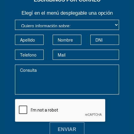
Elegí en el menú desplegable una opción
ENVIAR