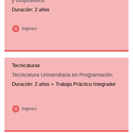
y Dispositivos
Duración: 2 años
Ingreso
Tecnicaturas
Tecnicatura Universitaria en Programación
Duración: 2 años + Trabajo Práctico Integrador
Ingreso