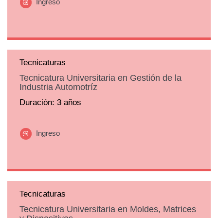
Ingreso
Tecnicaturas
Tecnicatura Universitaria en Gestión de la
Industria Automotríz
Duración: 3 años
Ingreso
Tecnicaturas
Tecnicatura Universitaria en Moldes, Matrices