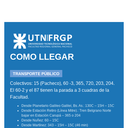
COMO LLEGAR
TRANSPORTE PÚBLICO
Colectivos: 15 (Pacheco), 60 -3, 365, 720, 203, 204.
El 60-2 y el 87 tienen la parada a 3 cuadras de la
Facultad.
Desde Planetario Galileo Galilei, Bs. As.: 130C – 15H – 15C
Desde Estación Retiro (Línea Mitre).: Tren Belgrano Norte
bajar en Estación Carupá – 365 o 204
Desde Nuñez: 60 – 15C
Desde Martínez: 343 – 15H – 15C (46 min)