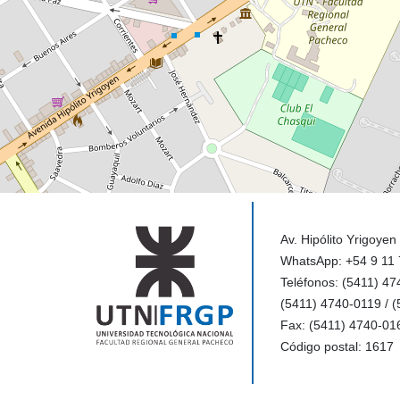
Av. Hipólito Yrigoyen
WhatsApp: +54 9 11
Teléfonos: (5411) 47
(5411) 4740-0119 / 
Fax: (5411) 4740-01
Código postal: 1617