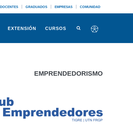
|
|
|
DOCENTES
GRADUADOS
EMPRESAS
COMUNIDAD
EXTENSIÓN
CURSOS
EMPRENDEDORISMO