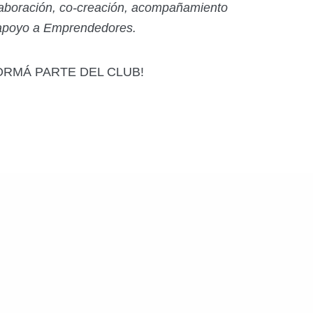
aboración, co-creación, acompañamiento
apoyo a Emprendedores.
ORMÁ PARTE DEL CLUB!