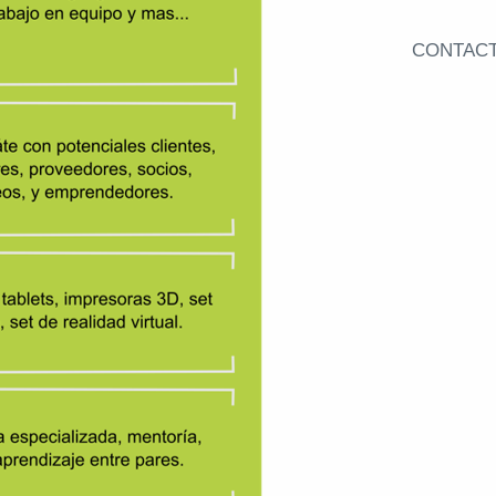
CONTAC