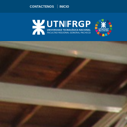
|
CONTACTENOS
INICIO