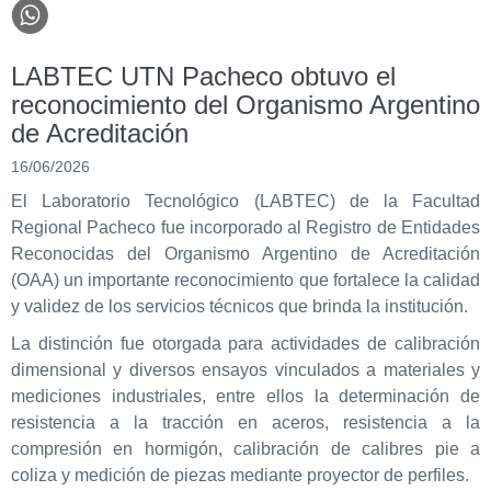
LABTEC UTN Pacheco obtuvo el
reconocimiento del Organismo Argentino
de Acreditación
16/06/2026
El Laboratorio Tecnológico (LABTEC) de la Facultad
Regional Pacheco fue incorporado al Registro de Entidades
Reconocidas del Organismo Argentino de Acreditación
(OAA) un importante reconocimiento que fortalece la calidad
y validez de los servicios técnicos que brinda la institución.
La distinción fue otorgada para actividades de calibración
dimensional y diversos ensayos vinculados a materiales y
mediciones industriales, entre ellos la determinación de
resistencia a la tracción en aceros, resistencia a la
compresión en hormigón, calibración de calibres pie a
coliza y medición de piezas mediante proyector de perfiles.