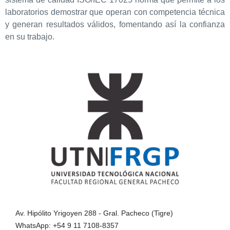
laboratorios demostrar que operan con competencia técnica
y generan resultados válidos, fomentando así la confianza
en su trabajo.
Av. Hipólito Yrigoyen 288 - Gral. Pacheco (Tigre)
WhatsApp: +54 9 11 7108-8357