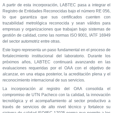
A partir de esta incorporación, LABTEC pasa a integrar el
Registro de Entidades Reconocidas bajo el número RE 056,
lo que garantiza que sus certificados cuenten con
trazabilidad metrológica reconocida y sean válidos para
empresas y organizaciones que trabajan bajo sistemas de
gestión de calidad, como las normas ISO 9001, IATF 16949
del sector automotriz entre otras.
Este logro representa un paso fundamental en el proceso de
fortalecimiento institucional del laboratorio. Durante los
próximos años, LABTEC continuará avanzando en las
evaluaciones requeridas por el OAA con el objetivo de
alcanzar, en una etapa posterior, la acreditación plena y el
reconocimiento internacional de sus servicios.
La incorporación al registro del OAA consolida el
compromiso de UTN Pacheco con la calidad, la innovación
tecnológica y el acompañamiento al sector productivo a
través de servicios de alto nivel técnico y fortalece su
sistema de calidad ISO/IEC 17025 norma que permite a los