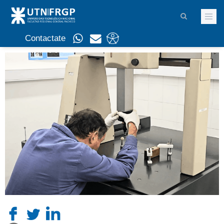
Contactate